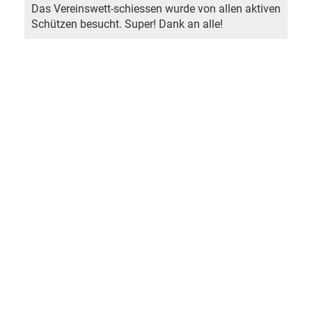
Das Vereinswett-schiessen wurde von allen aktiven
Schützen besucht. Super! Dank an alle!