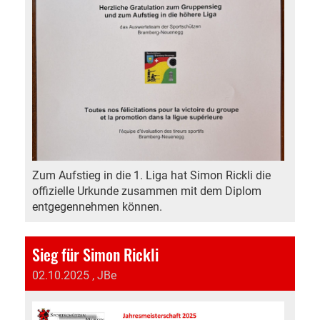
Zum Aufstieg in die 1. Liga hat Simon Rickli die
offizielle Urkunde zusammen mit dem Diplom
entgegennehmen können.
Sieg für Simon Rickli
02.10.2025
, JBe