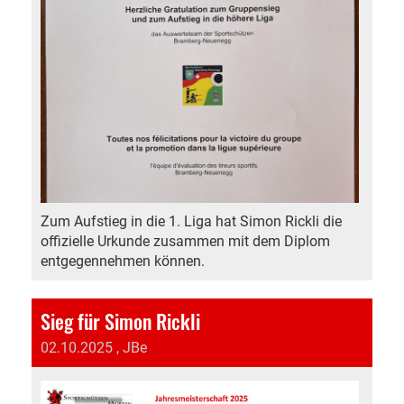
Zum Aufstieg in die 1. Liga hat Simon Rickli die
offizielle Urkunde zusammen mit dem Diplom
entgegennehmen können.
Sieg für Simon Rickli
02.10.2025
, JBe