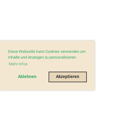
Diese Webseite kann Cookies verwenden um
Inhalte und Anzeigen zu personalisieren.
Mehr Infos
Ablehnen
Akzeptieren