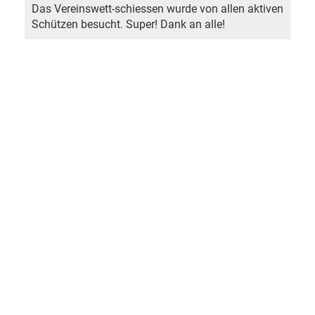
Das Vereinswett-schiessen wurde von allen aktiven
Schützen besucht. Super! Dank an alle!